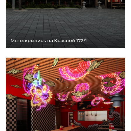
Мы открылись на Красной 172/1