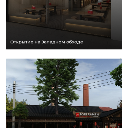
Открытие на Западном обходе