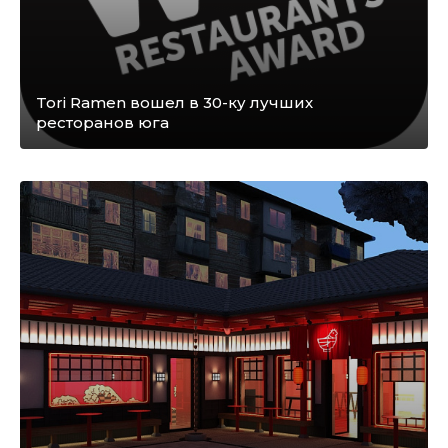
Tori Ramen вошел в 30-ку лучших
ресторанов юга