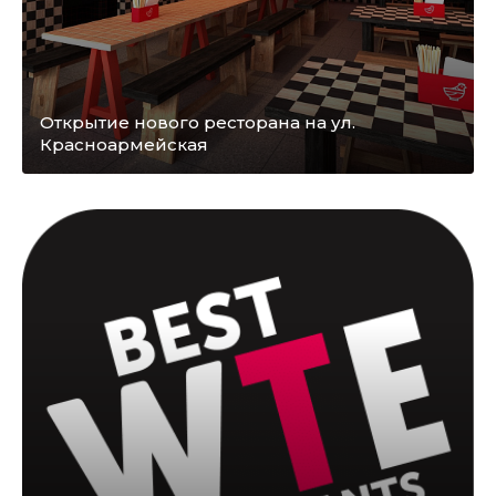
Открытие нового ресторана на ул.
Красноармейская