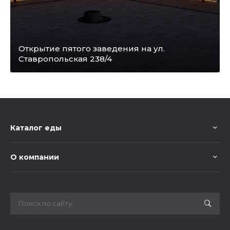
Открытие пятого заведения на ул.
Ставропольская 238/4
Каталог еды
О компании